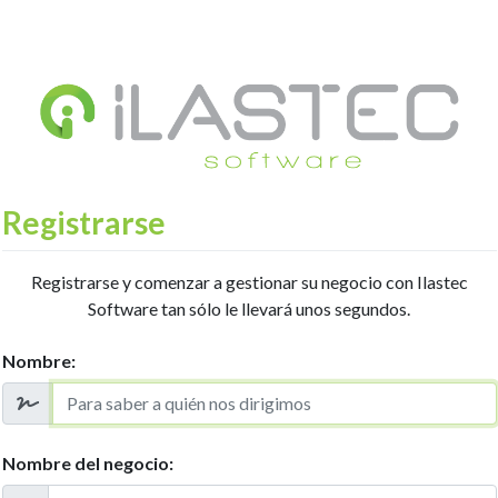
Registrarse
Registrarse y comenzar a gestionar su negocio con Ilastec
Software tan sólo le llevará unos segundos.
Nombre:
Nombre del negocio: