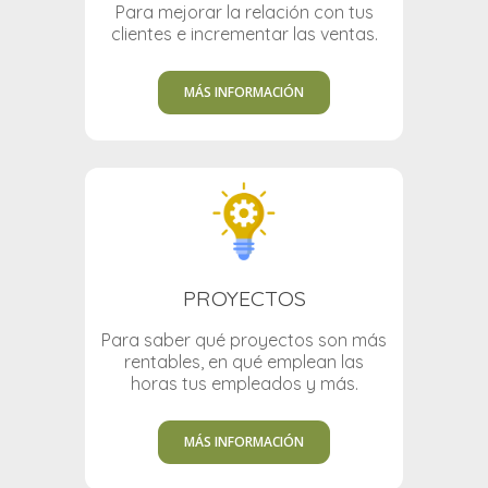
Para mejorar la relación con tus
clientes e incrementar las ventas.
MÁS INFORMACIÓN
PROYECTOS
Para saber qué proyectos son más
rentables, en qué emplean las
horas tus empleados y más.
MÁS INFORMACIÓN