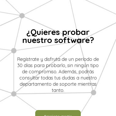
¿Quieres probar
nuestro software?
Regístrate y disfruta de un período de
30 días para probarlo, sin ningún tipo
de compromiso. Además, podrás
consultar todas tus dudas a nuestro
departamento de soporte mientras
tanto.