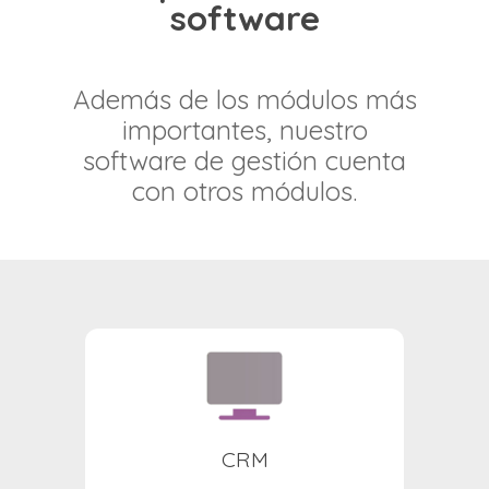
software
Además de los módulos más
importantes, nuestro
software de gestión cuenta
con otros módulos.
CRM