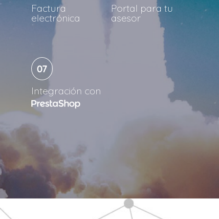
Factura
Portal para tu
electrónica
asesor
07
Integración con