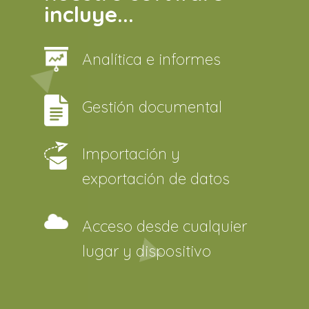
incluye...
Analítica e informes
Gestión documental
Importación y
exportación de datos
Acceso desde cualquier
lugar y dispositivo