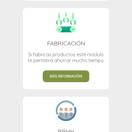
FABRICACIÓN
Si fabricas productos este módulo
te permitirá ahorrar mucho tiempo.
MÁS INFORMACIÓN
RRHH