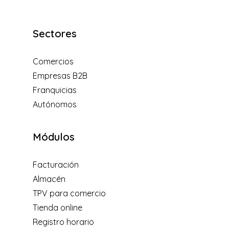
Sectores
Comercios
Empresas B2B
Franquicias
Autónomos
Módulos
Facturación
Almacén
TPV para comercio
Tienda online
Registro horario