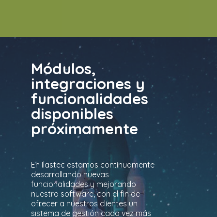
Módulos,
integraciones y
funcionalidades
disponibles
próximamente
En Ilastec estamos continuamente
desarrollando nuevas
funcionalidades y mejorando
nuestro software, con el fin de
ofrecer a nuestros clientes un
sistema de gestión cada vez más