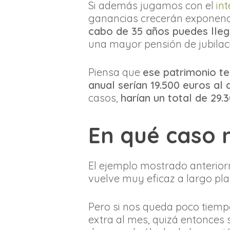
Si además jugamos con el
in
ganancias crecerán exponenc
cabo de 35 años puedes lleg
una mayor pensión de jubilac
Piensa que
ese patrimonio te
anual serían 19.500 euros al
casos,
harían un total de 29.
En qué caso 
El ejemplo mostrado anterior
vuelve muy eficaz a largo pla
Pero si nos queda poco tiemp
extra al mes, quizá entonces