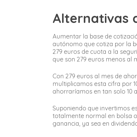
Alternativas 
Aumentar la base de cotizaci
autónomo que cotiza por la b
279 euros de cuota a la segur
que son 279 euros menos al me
Con 279 euros al mes de ahorr
multiplicamos esta cifra por 
ahorraríamos en tan solo 10 
Suponiendo que invertimos es
totalmente normal en bolsa o
ganancia, ya sea en dividendo