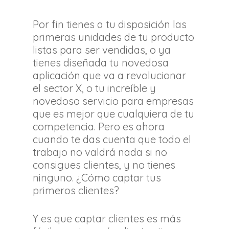
Por fin tienes a tu disposición las
primeras unidades de tu producto
listas para ser vendidas, o ya
tienes diseñada tu novedosa
aplicación que va a revolucionar
el sector X, o tu increíble y
novedoso servicio para empresas
que es mejor que cualquiera de tu
competencia. Pero es ahora
cuando te das cuenta que todo el
trabajo no valdrá nada si no
consigues clientes, y no tienes
ninguno. ¿Cómo captar tus
primeros clientes?
Y es que captar clientes es más