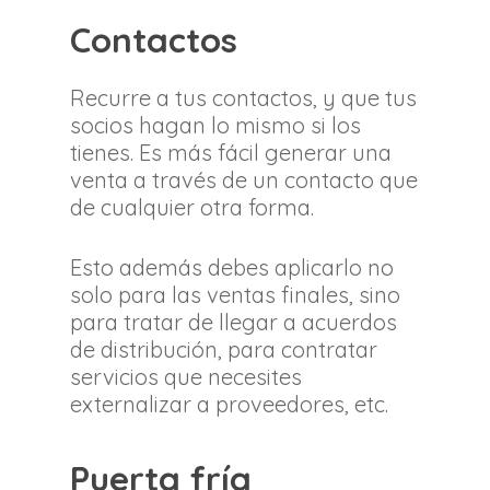
Contactos
Recurre a tus contactos, y que tus
socios hagan lo mismo si los
tienes. Es más fácil generar una
venta a través de un contacto que
de cualquier otra forma.
Esto además debes aplicarlo no
solo para las ventas finales, sino
para tratar de llegar a acuerdos
de distribución, para contratar
servicios que necesites
externalizar a proveedores, etc.
Puerta fría