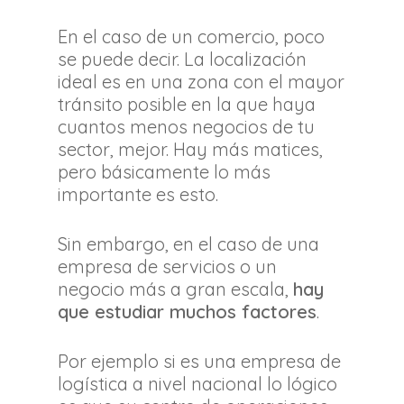
En el caso de un comercio, poco
se puede decir. La localización
ideal es en una zona con el mayor
tránsito posible en la que haya
cuantos menos negocios de tu
sector, mejor. Hay más matices,
pero básicamente lo más
importante es esto.
Sin embargo, en el caso de una
empresa de servicios o un
negocio más a gran escala,
hay
que estudiar muchos factores
.
Por ejemplo si es una empresa de
logística a nivel nacional lo lógico