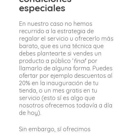
especiales
En nuestro caso no hemos
recurrido a la estrategia de
regalar el servicio u ofrecerlo más
barato, que es una técnica que
debes plantearte si vendes un
producto a público ‘
final
‘ por
llamarlo de alguna forma. Puedes
ofertar por ejemplo descuentos al
20% en la inauguración de tu
tienda, o un mes gratis en tu
servicio (esto sí es algo que
nosotros ofrecemos todavía a día
de hoy).
Sin embargo, sí ofrecimos