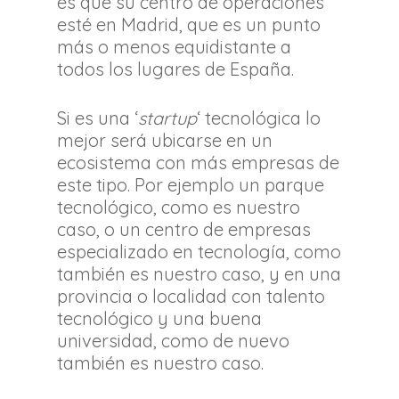
es que su centro de operaciones
esté en Madrid, que es un punto
más o menos equidistante a
todos los lugares de España.
Si es una ‘
startup
‘ tecnológica lo
mejor será ubicarse en un
ecosistema con más empresas de
este tipo. Por ejemplo un parque
tecnológico, como es nuestro
caso, o un centro de empresas
especializado en tecnología, como
también es nuestro caso, y en una
provincia o localidad con talento
tecnológico y una buena
universidad, como de nuevo
también es nuestro caso.