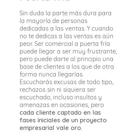
Sin duda la parte más dura para
la mayoría de personas
dedicadas a las ventas. Y cuando
no te dedicas a las ventas es aún
peor. Ser comercial a puerta fría
puede llegar a ser muy frustrante,
pero puede darte al principio una
base de clientes a los que de otra
forma nunca llegarías.
Escucharás excusas de todo tipo,
rechazos sin ni siquiera ser
escuchado, incluso insultos y
amenazas en ocasiones, pero
cada cliente captado en las
fases iniciales de un proyecto
empresarial vale oro
.