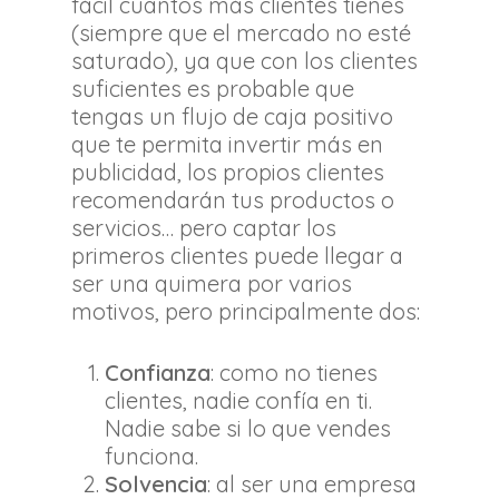
fácil cuantos más clientes tienes
(siempre que el mercado no esté
saturado), ya que con los clientes
suficientes es probable que
tengas un flujo de caja positivo
que te permita invertir más en
publicidad, los propios clientes
recomendarán tus productos o
servicios… pero captar los
primeros clientes puede llegar a
ser una quimera por varios
motivos, pero principalmente dos:
Confianza
: como no tienes
clientes, nadie confía en ti.
Nadie sabe si lo que vendes
funciona.
Solvencia
: al ser una empresa