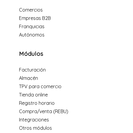
Comercios
Empresas B2B
Franquicias
Autónomos
Módulos
Facturación
Almacén
TPV para comercio
Tienda online
Registro horario
Compra/venta (REBU)
Integraciones
Otros módulos