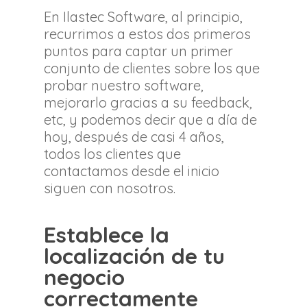
En Ilastec Software, al principio,
recurrimos a estos dos primeros
puntos para captar un primer
conjunto de clientes sobre los que
probar nuestro software,
mejorarlo gracias a su feedback,
etc, y podemos decir que a día de
hoy, después de casi 4 años,
todos los clientes que
contactamos desde el inicio
siguen con nosotros.
Establece la
localización de tu
negocio
correctamente