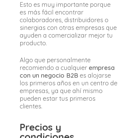
Esto es muy importante porque
es más fácil encontrar
colaboradores, distribuidores o
sinergias con otras empresas que
ayuden a comercializar mejor tu
producto.
Algo que personalmente
recomiendo a cualquier
empresa
con un negocio B2B
es alojarse
los primeros años en un centro de
empresas, ya que ahí mismo
pueden estar tus primeros
clientes.
Precios y
condiciones