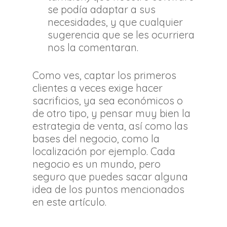
se podía adaptar a sus
necesidades, y que cualquier
sugerencia que se les ocurriera
nos la comentaran.
Como ves, captar los primeros
clientes a veces exige hacer
sacrificios, ya sea económicos o
de otro tipo, y pensar muy bien la
estrategia de venta, así como las
bases del negocio, como la
localización por ejemplo. Cada
negocio es un mundo, pero
seguro que puedes sacar alguna
idea de los puntos mencionados
en este artículo.