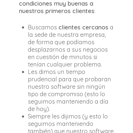
condiciones muy buenas a
nuestros primeros clientes
:
Buscamos
clientes cercanos
a
la sede de nuestra empresa,
de forma que podíamos
desplazarnos a sus negocios
en cuestión de minutos si
tenían cualquier problema.
Les dimos un tiempo
prudencial para que probaran
nuestro software sin ningún
tipo de compromiso (esto lo
seguimos manteniendo a día
de hoy).
Siempre les dijimos (y esto lo
seguimos manteniendo
también) que nuestro software