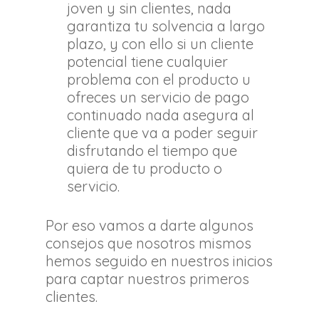
joven y sin clientes, nada
garantiza tu solvencia a largo
plazo, y con ello si un cliente
potencial tiene cualquier
problema con el producto u
ofreces un servicio de pago
continuado nada asegura al
cliente que va a poder seguir
disfrutando el tiempo que
quiera de tu producto o
servicio.
Por eso vamos a darte algunos
consejos que nosotros mismos
hemos seguido en nuestros inicios
para captar nuestros primeros
clientes.