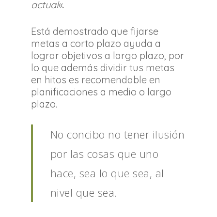
actual
«.
Está demostrado que fijarse
metas a corto plazo ayuda a
lograr objetivos a largo plazo, por
lo que además dividir tus metas
en hitos es recomendable en
planificaciones a medio o largo
plazo.
No concibo no tener ilusión
por las cosas que uno
hace, sea lo que sea, al
nivel que sea.