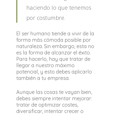
haciendo lo que tenemos
por costumbre.
El ser humano tiende a vivir de la
forma más cómoda posible por
naturaleza. Sin embargo, esta no
es la forma de alcanzar el éxito.
Para hacerlo, hay que tratar de
llegar a nuestro máximo
potencial, y esto debes aplicarlo
también a tu empresa.
Aunque las cosas te vayan bien,
debes siempre intentar mejorar:
tratar de optimizar costes,
diversificar, intentar crecer o