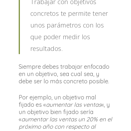
Trabajar con objetivos
concretos te permite tener
unos parámetros con los
que poder medir los
resultados.
Siempre debes trabajar enfocado
en un objetivo, sea cual sea, y
debe ser lo más concreto posible.
Por ejemplo, un objetivo mal
fijado es «
aumentar las ventas
«, y
un objetivo bien fijado sería
«
aumentar las ventas un 20% en el
próximo año con respecto al