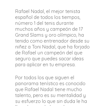
Rafael Nadal, el mejor tenista
español de todos los tiempos,
número 1 del tenis durante
muchos años y campeón de 17
Grand Slams y oro olímpico, ha
tenido como entrenador desde su
niñez a Toni Nadal, que ha forjado
de Rafael un campeón del que
seguro que puedes sacar ideas
para aplicar en tu empresa.
Por todos los que siguen el
panorama tenístico es conocido
que Rafael Nadal tiene mucho
talento, pero es su mentalidad y
su esfuerzo lo que sin duda le ha