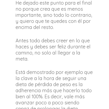
He dejado este punto para el final
no porque crea que es menos
importante, sino todo lo contrario,
y quiero que te quedes con él por
encima del resto.
Antes todo debes creer en lo que
haces y debes ser feliz durante el
camino, no solo al llegar a la
meta.
Está demostrado por ejemplo que
la clave a la hora de seguir una
dieta de pérdida de peso es la
adherencia más que hacerlo todo
bien al 100%. Es decir, vale más
avanzar poco a poco siendo
capaz de prolongar la dieta