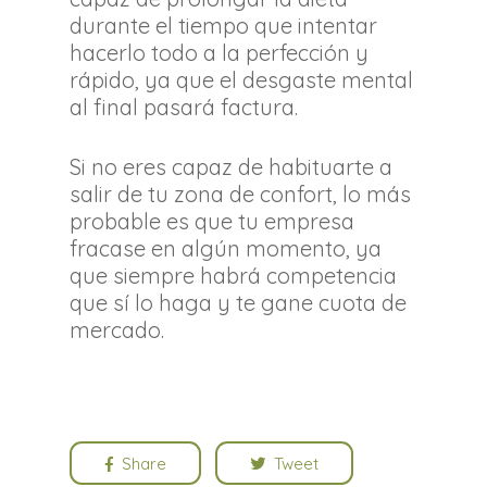
durante el tiempo que intentar
hacerlo todo a la perfección y
rápido, ya que el desgaste mental
al final pasará factura.
Si no eres capaz de habituarte a
salir de tu zona de confort, lo más
probable es que tu empresa
fracase en algún momento, ya
que siempre habrá competencia
que sí lo haga y te gane cuota de
mercado.
Share
Tweet