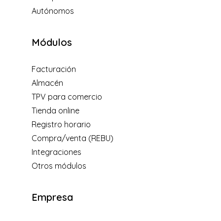
Autónomos
Módulos
Facturación
Almacén
TPV para comercio
Tienda online
Registro horario
Compra/venta (REBU)
Integraciones
Otros módulos
Empresa