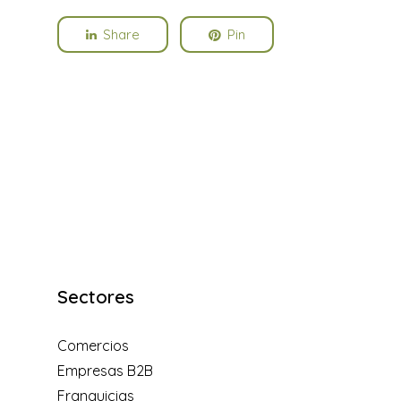
Share
Pin
Sectores
Comercios
Empresas B2B
Franquicias