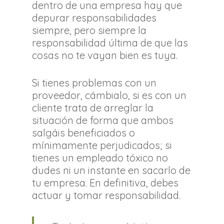
dentro de una empresa hay que
depurar responsabilidades
siempre, pero siempre la
responsabilidad última de que las
cosas no te vayan bien es tuya.
Si tienes problemas con un
proveedor, cámbialo, si es con un
cliente trata de arreglar la
situación de forma que ambos
salgáis beneficiados o
mínimamente perjudicados; si
tienes un empleado tóxico no
dudes ni un instante en sacarlo de
tu empresa. En definitiva, debes
actuar y tomar responsabilidad.