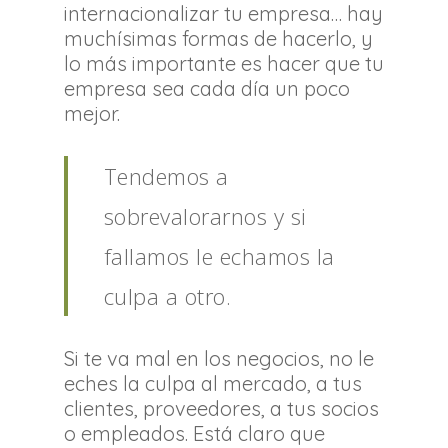
internacionalizar tu empresa… hay
muchísimas formas de hacerlo, y
lo más importante es hacer que tu
empresa sea cada día un poco
mejor.
Tendemos a
sobrevalorarnos y si
fallamos le echamos la
culpa a otro.
Si te va mal en los negocios, no le
eches la culpa al mercado, a tus
clientes, proveedores, a tus socios
o empleados. Está claro que