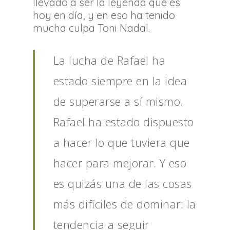
llevado a ser la leyenda que es
hoy en día, y en eso ha tenido
mucha culpa Toni Nadal.
La lucha de Rafael ha
estado siempre en la idea
de superarse a sí mismo.
Rafael ha estado dispuesto
a hacer lo que tuviera que
hacer para mejorar. Y eso
es quizás una de las cosas
más difíciles de dominar: la
tendencia a seguir