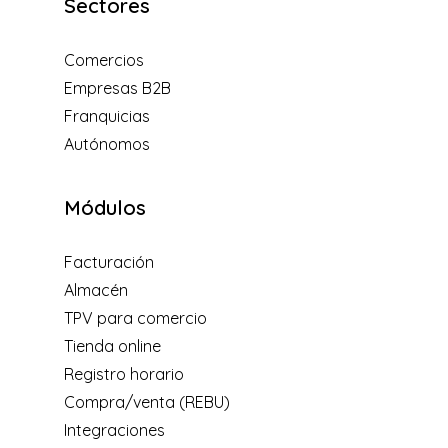
Sectores
Comercios
Empresas B2B
Franquicias
Autónomos
Módulos
Facturación
Almacén
TPV para comercio
Tienda online
Registro horario
Compra/venta (REBU)
Integraciones