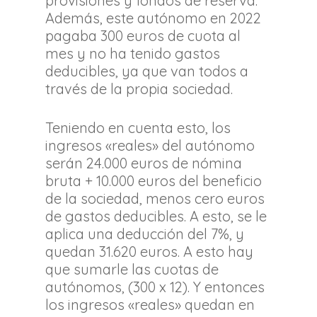
provisiones y fondos de reserva.
Además, este autónomo en 2022
pagaba 300 euros de cuota al
mes y no ha tenido gastos
deducibles, ya que van todos a
través de la propia sociedad.
Teniendo en cuenta esto, los
ingresos «reales» del autónomo
serán 24.000 euros de nómina
bruta + 10.000 euros del beneficio
de la sociedad, menos cero euros
de gastos deducibles. A esto, se le
aplica una deducción del 7%, y
quedan 31.620 euros. A esto hay
que sumarle las cuotas de
autónomos, (300 x 12). Y entonces
los ingresos «reales» quedan en