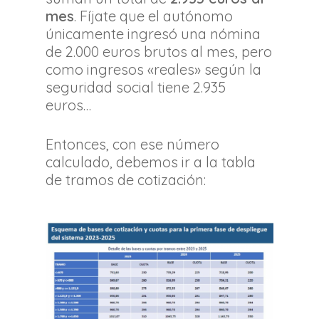
mes
. Fíjate que el autónomo
únicamente ingresó una nómina
de 2.000 euros brutos al mes, pero
como ingresos «reales» según la
seguridad social tiene 2.935
euros…
Entonces, con ese número
calculado, debemos ir a la tabla
de tramos de cotización: