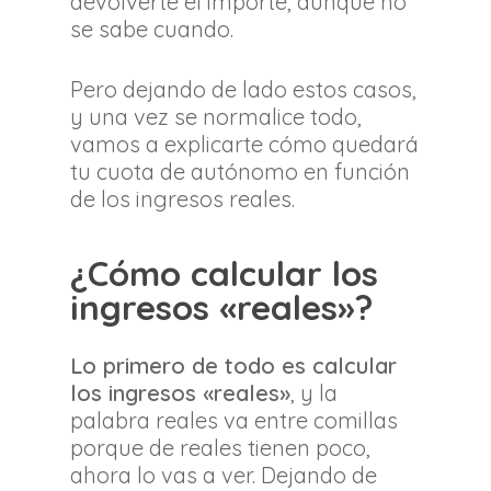
devolverte el importe, aunque no
se sabe cuando.
Pero dejando de lado estos casos,
y una vez se normalice todo,
vamos a explicarte cómo quedará
tu cuota de autónomo en función
de los ingresos reales.
¿Cómo calcular los
ingresos «reales»?
Lo primero de todo es calcular
los ingresos «reales»
, y la
palabra reales va entre comillas
porque de reales tienen poco,
ahora lo vas a ver. Dejando de