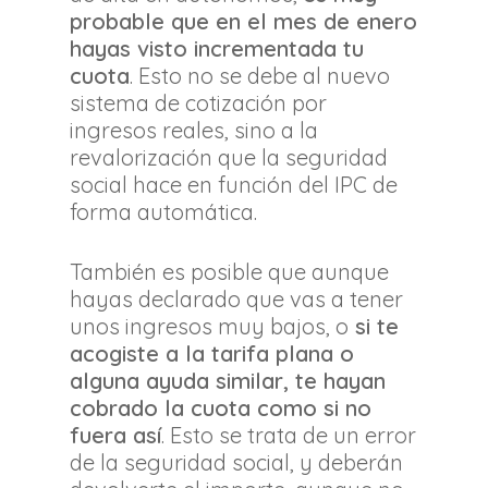
probable que en el mes de enero
hayas visto incrementada tu
cuota
. Esto no se debe al nuevo
sistema de cotización por
ingresos reales, sino a la
revalorización que la seguridad
social hace en función del IPC de
forma automática.
También es posible que aunque
hayas declarado que vas a tener
unos ingresos muy bajos, o
si te
acogiste a la tarifa plana o
alguna ayuda similar, te hayan
cobrado la cuota como si no
fuera así
. Esto se trata de un error
de la seguridad social, y deberán