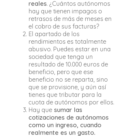
reales
. ¿Cuántos autónomos
hay que tienen impagos o
retrasos de más de meses en
el cobro de sus facturas?
El apartado de los
rendimientos es totalmente
abusivo. Puedes estar en una
sociedad que tenga un
resultado de 10.000 euros de
beneficio, pero que ese
beneficio no se reparta, sino
que se provisione, y aún así
tienes que tributar para la
cuota de autónomos por ellos.
Hay que
sumar las
cotizaciones de autónomos
como un ingreso, cuando
realmente es un gasto.