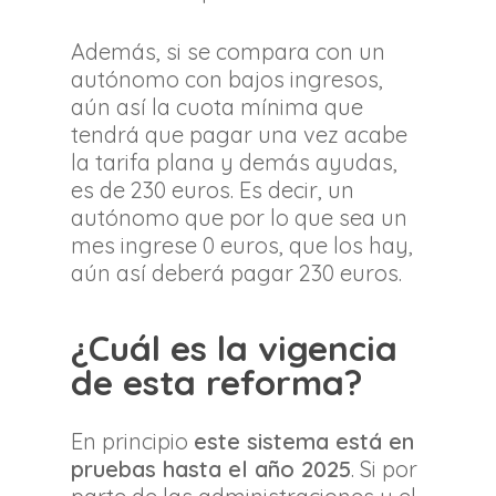
Además, si se compara con un
autónomo con bajos ingresos,
aún así la cuota mínima que
tendrá que pagar una vez acabe
la tarifa plana y demás ayudas,
es de 230 euros. Es decir, un
autónomo que por lo que sea un
mes ingrese 0 euros, que los hay,
aún así deberá pagar 230 euros.
¿Cuál es la vigencia
de esta reforma?
En principio
este sistema está en
pruebas hasta el año 2025
. Si por