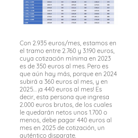
Con 2.935 euros/mes, estamos en
el tramo entre 2.760 y 3.190 euros,
cuya cotización mínima en 2023
es de 350 euros al mes. Pero es
que aún hay más, porque en 2024
subirá a 360 euros al mes, y en
2025… ¡a 440 euros al mes! Es
decir, esta persona que ingresa
2.000 euros brutos, de los cuales
le quedarán netos unos 1.700 o
menos, debe pagar 440 euros al
mes en 2025 de cotización, un
auténtico disparate.