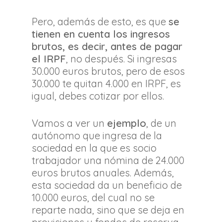
Pero, además de esto, es que
se
tienen en cuenta los ingresos
brutos, es decir, antes de pagar
el IRPF
, no después. Si ingresas
30.000 euros brutos, pero de esos
30.000 te quitan 4.000 en IRPF, es
igual, debes cotizar por ellos.
Vamos a ver un
ejemplo
, de un
autónomo que ingresa de la
sociedad en la que es socio
trabajador una nómina de 24.000
euros brutos anuales. Además,
esta sociedad da un beneficio de
10.000 euros, del cual no se
reparte nada, sino que se deja en