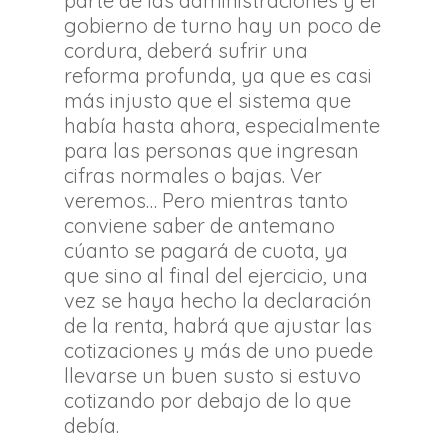
parte de las administraciones y el
gobierno de turno hay un poco de
cordura, deberá sufrir una
reforma profunda, ya que es casi
más injusto que el sistema que
había hasta ahora, especialmente
para las personas que ingresan
cifras normales o bajas. Ver
veremos… Pero mientras tanto
conviene saber de antemano
cúanto se pagará de cuota, ya
que sino al final del ejercicio, una
vez se haya hecho la declaración
de la renta, habrá que ajustar las
cotizaciones y más de uno puede
llevarse un buen susto si estuvo
cotizando por debajo de lo que
debía.