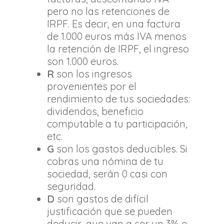
pero no las retenciones de
IRPF. Es decir, en una factura
de 1.000 euros más IVA menos
la retención de IRPF, el ingreso
son 1.000 euros.
R
son los ingresos
provenientes por el
rendimiento de tus sociedades:
dividendos, beneficio
computable a tu participación,
etc.
G
son los gastos deducibles. Si
cobras una nómina de tu
sociedad, serán 0 casi con
seguridad.
D
son gastos de difícil
justificación que se pueden
deducir, que van a ser un 3% o