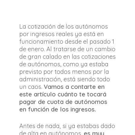
La cotización de los autónomos
por ingresos reales ya está en
funcionamiento desde el pasado 1
de enero. Al tratarse de un cambio
de gran calado en las cotizaciones
de autónomos, como ya estaba
previsto por todos menos por la
administración, está siendo todo
un caos.
Vamos a contarte en
este artículo cuánto te tocará
pagar de cuota de autónomos
en función de los ingresos.
Antes de nada, si ya estabas dado
de alta en autónomos,
es muy