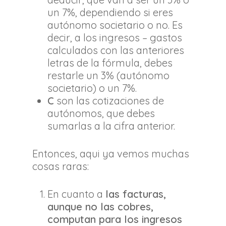
un 7%, dependiendo si eres
autónomo societario o no. Es
decir, a los ingresos – gastos
calculados con las anteriores
letras de la fórmula, debes
restarle un 3% (autónomo
societario) o un 7%.
C
son las cotizaciones de
autónomos, que debes
sumarlas a la cifra anterior.
Entonces, aqui ya vemos muchas
cosas raras:
En cuanto a
las facturas,
aunque no las cobres,
computan para los ingresos