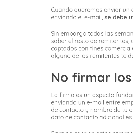
Cuando queremos enviar un e-
enviando el e-mail,
se debe ut
Sin embargo todas las seman
saber el resto de remitentes,
captados con fines comercial
alguno de los remitentes te d
No firmar los
La firma es un aspecto fundam
enviando un e-mail entre emp
de contacto y nombre de tu e
dato de contacto adicional e