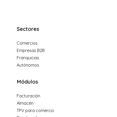
Sectores
Comercios
Empresas B2B
Franquicias
Autónomos
Módulos
Facturación
Almacén
TPV para comercio