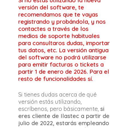
Si no estás utilizando la nueva
versión del software,
te
recomendamos que te vayas
registrando
y probándola, y nos
contactes a través de los
medios de soporte habituales
para consultaros dudas, importar
tus datos, etc. La versión antigua
del software no podrá utilizarse
para emitir facturas o tickets a
partir 1 de enero de 2026. Para el
resto de funcionalidades sí.
Si tienes dudas acerca de qué
versión estás utilizando,
escríbenos, pero básicamente,
si
eres cliente de Ilastec a partir de
julio de 2022, estarás empleando