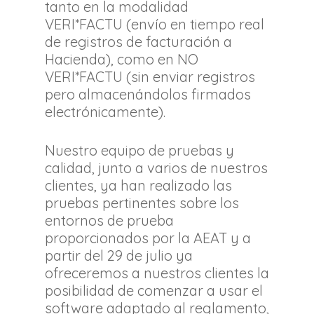
tanto en la modalidad
VERI*FACTU (envío en tiempo real
de registros de facturación a
Hacienda), como en NO
VERI*FACTU (sin enviar registros
pero almacenándolos firmados
electrónicamente).
Nuestro equipo de pruebas y
calidad, junto a varios de nuestros
clientes, ya han realizado las
pruebas pertinentes sobre los
entornos de prueba
proporcionados por la AEAT y a
partir del 29 de julio ya
ofreceremos a nuestros clientes la
posibilidad de comenzar a usar el
software adaptado al reglamento,