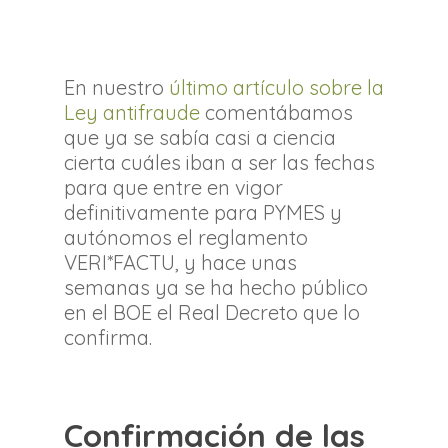
En nuestro
último artículo sobre la
Ley antifraude
comentábamos
que ya se sabía casi a ciencia
cierta cuáles iban a ser las fechas
para que entre en vigor
definitivamente para PYMES y
autónomos el reglamento
VERI*FACTU, y hace unas
semanas ya se ha hecho público
en el BOE el Real Decreto que lo
confirma.
Confirmación de las