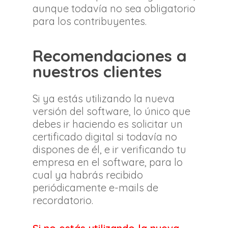
aunque todavía no sea obligatorio
para los contribuyentes.
Recomendaciones a
nuestros clientes
Si ya estás utilizando la nueva
versión del software, lo único que
debes ir haciendo es solicitar un
certificado digital si todavía no
dispones de él, e ir verificando tu
empresa en el software, para lo
cual ya habrás recibido
periódicamente e-mails de
recordatorio.