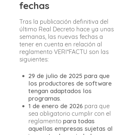
fechas
Tras la publicación definitiva del
último Real Decreto hace ya unas
semanas, las nuevas fechas a
tener en cuenta en relación al
reglamento VERI*FACTU son las
siguientes:
29 de julio de 2025 para que
los productores de software
tengan adaptados los
programas
.
1 de enero de 2026
para que
sea obligatorio cumplir con el
reglamento
para todas
aquellas empresas sujetas al