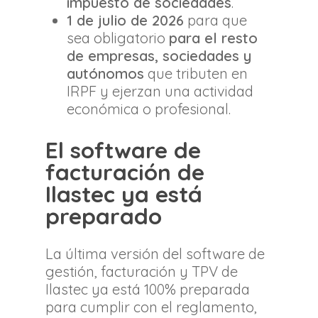
impuesto de sociedades
.
1 de julio de 2026
para que
sea obligatorio
para el resto
de empresas, sociedades y
autónomos
que tributen en
IRPF y ejerzan una actividad
económica o profesional.
El software de
facturación de
Ilastec ya está
preparado
La última versión del software de
gestión, facturación y TPV de
Ilastec ya está 100% preparada
para cumplir con el reglamento,