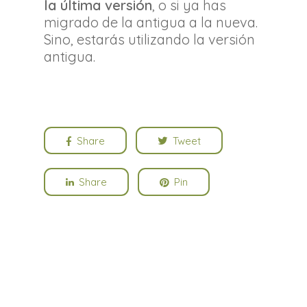
la última versión
, o si ya has
migrado de la antigua a la nueva.
Sino, estarás utilizando la versión
antigua.
Share
Tweet
Share
Pin