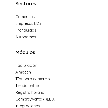
Sectores
Comercios
Empresas B2B
Franquicias
Autónomos
Módulos
Facturación
Almacén
TPV para comercio
Tienda online
Registro horario
Compra/venta (REBU)
Integraciones