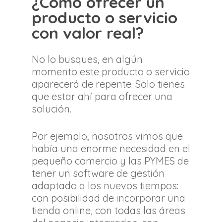
¿Cómo ofrecer un
producto o servicio
con valor real?
No lo busques, en algún
momento este producto o servicio
aparecerá de repente. Solo tienes
que estar ahí para ofrecer una
solución.
Por ejemplo, nosotros vimos que
había una enorme necesidad en el
pequeño comercio y las PYMES de
tener un software de gestión
adaptado a los nuevos tiempos:
con posibilidad de incorporar una
tienda online, con todas las áreas