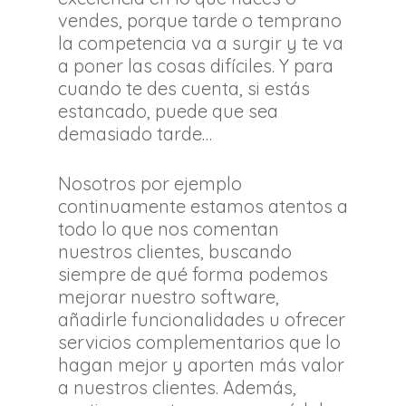
vendes, porque tarde o temprano
la competencia va a surgir y te va
a poner las cosas difíciles. Y para
cuando te des cuenta, si estás
estancado, puede que sea
demasiado tarde…
Nosotros por ejemplo
continuamente estamos atentos a
todo lo que nos comentan
nuestros clientes, buscando
siempre de qué forma podemos
mejorar nuestro software,
añadirle funcionalidades u ofrecer
servicios complementarios que lo
hagan mejor y aporten más valor
a nuestros clientes. Además,