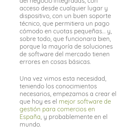
del negocio integradas, con
acceso desde cualquier lugar y
dispositivo, con un buen soporte
técnico, que permitiera un pago
cómodo en cuotas pequeñas… y,
sobre todo, que funcionara bien,
porque la mayoría de soluciones
de software del mercado tienen
errores en cosas básicas.
Una vez vimos esta necesidad,
teniendo los conocimientos
necesarios, empezamos a crear el
que hoy es el
mejor software de
gestión para comercios en
España
, y probablemente en el
mundo.