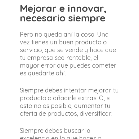
Mejorar e innovar,
necesario siempre
Pero no queda ahí la cosa. Una
vez tienes un buen producto o
servicio, que se vende y hace que
tu empresa sea rentable, el
mayor error que puedes cometer
es quedarte ahí.
Siempre debes intentar mejorar tu
producto o añadirle extras. O, si
esto no es posible, aumentar tu
oferta de productos, diversificar.
Siempre debes buscar la
excelencia en lo que haces o