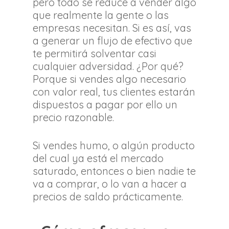
pero todo se reduce a vender algo
que realmente la gente o las
empresas necesitan. Si es así, vas
a generar un flujo de efectivo que
te permitirá solventar casi
cualquier adversidad. ¿Por qué?
Porque si vendes algo necesario
con valor real, tus clientes estarán
dispuestos a pagar por ello un
precio razonable.
Si vendes humo, o algún producto
del cual ya está el mercado
saturado, entonces o bien nadie te
va a comprar, o lo van a hacer a
precios de saldo prácticamente.