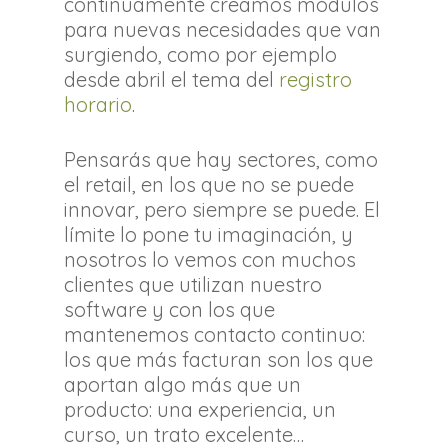
continuamente creamos módulos
para nuevas necesidades que van
surgiendo, como por ejemplo
desde abril el tema del
registro
horario
.
Pensarás que hay sectores, como
el retail, en los que no se puede
innovar, pero siempre se puede. El
límite lo pone tu imaginación, y
nosotros lo vemos con muchos
clientes que utilizan nuestro
software y con los que
mantenemos contacto continuo:
los que más facturan son los que
aportan algo más que un
producto: una experiencia, un
curso, un trato excelente…