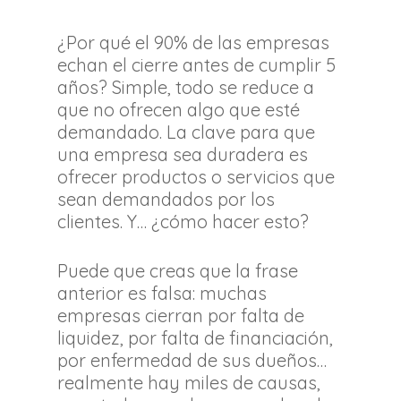
¿Por qué el 90% de las empresas
echan el cierre antes de cumplir 5
años? Simple, todo se reduce a
que no ofrecen algo que esté
demandado. La clave para que
una empresa sea duradera es
ofrecer productos o servicios que
sean demandados por los
clientes. Y… ¿cómo hacer esto?
Puede que creas que la frase
anterior es falsa: muchas
empresas cierran por falta de
liquidez, por falta de financiación,
por enfermedad de sus dueños…
realmente hay miles de causas,