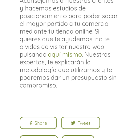
Aconsejamos a nuestros clientes
y hacemos estudios de
posicionamiento para poder sacar
el mayor partido a tu comercio
mediante tu tienda online. Si
quieres que te ayudemos, no te
olvides de visitar nuestra web
pulsando
aquí mismo
. Nuestros
expertos, te explicarán la
metodología que utilizamos y te
podremos dar un presupuesto sin
compromiso.
Share
Tweet