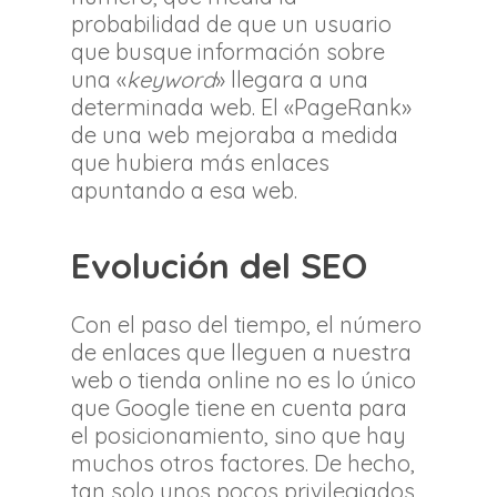
probabilidad de que un usuario
que busque información sobre
una «
keyword
» llegara a una
determinada web. El «PageRank»
de una web mejoraba a medida
que hubiera más enlaces
apuntando a esa web.
Evolución del SEO
Con el paso del tiempo, el número
de enlaces que lleguen a nuestra
web o tienda online no es lo único
que Google tiene en cuenta para
el posicionamiento, sino que hay
muchos otros factores. De hecho,
tan solo unos pocos privilegiados