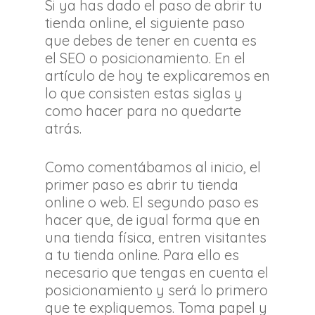
Si ya has dado el paso de abrir tu
tienda online, el siguiente paso
que debes de tener en cuenta es
el SEO o posicionamiento. En el
artículo de hoy te explicaremos en
lo que consisten estas siglas y
como hacer para no quedarte
atrás.
Como comentábamos al inicio, el
primer paso es abrir tu tienda
online o web. El segundo paso es
hacer que, de igual forma que en
una tienda física, entren visitantes
a tu tienda online. Para ello es
necesario que tengas en cuenta el
posicionamiento y será lo primero
que te expliquemos. Toma papel y