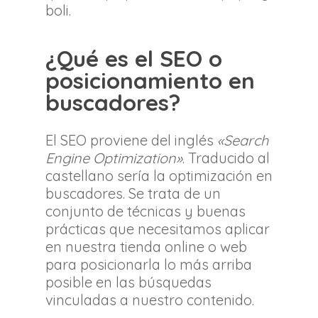
boli.
¿Qué es el SEO o
posicionamiento en
buscadores?
El SEO proviene del inglés
«Search
Engine Optimization»
. Traducido al
castellano sería la optimización en
buscadores. Se trata de un
conjunto de técnicas y buenas
prácticas que necesitamos aplicar
en nuestra tienda online o web
para posicionarla lo más arriba
posible en las búsquedas
vinculadas a nuestro contenido.