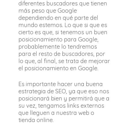
diferentes buscadores que tienen
más peso que Google
dependiendo en qué parte del
mundo estemos. Lo que si que es
cierto es que, si tenemos un buen
posicionamiento para Google,
probablemente lo tendremos
para el resto de buscadores, por
lo que, al final, se trata de mejorar
el posicionamiento en Google.
Es importante hacer una buena
estrategia de SEO, ya que eso nos
posicionará bien y permitirá que a
su vez, tengamos links externos
que lleguen a nuestra web o
tienda online.