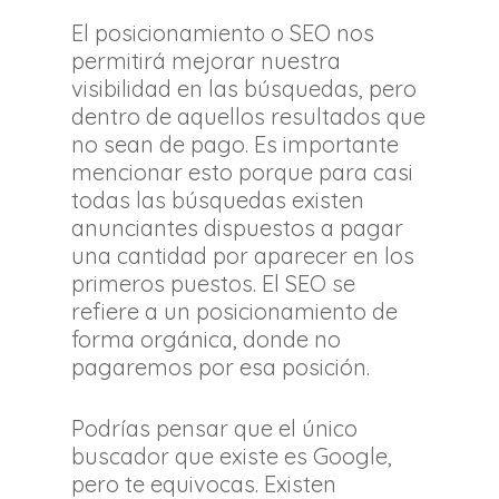
El posicionamiento o SEO nos
permitirá mejorar nuestra
visibilidad en las búsquedas, pero
dentro de aquellos resultados que
no sean de pago. Es importante
mencionar esto porque para casi
todas las búsquedas existen
anunciantes dispuestos a pagar
una cantidad por aparecer en los
primeros puestos. El SEO se
refiere a un posicionamiento de
forma orgánica, donde no
pagaremos por esa posición.
Podrías pensar que el único
buscador que existe es Google,
pero te equivocas. Existen