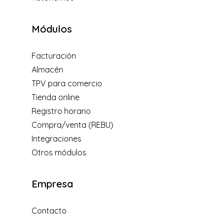
Módulos
Facturación
Almacén
TPV para comercio
Tienda online
Registro horario
Compra/venta (REBU)
Integraciones
Otros módulos
Empresa
Contacto