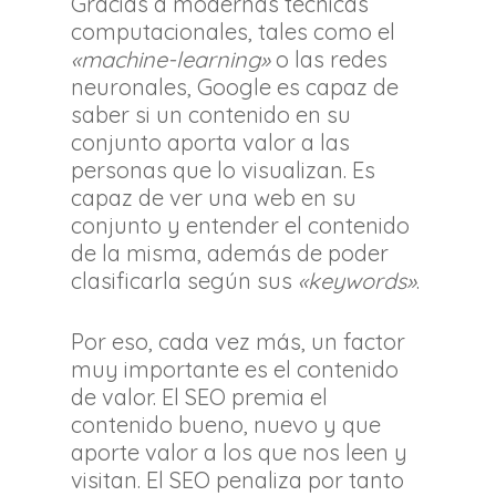
Gracias a modernas técnicas
computacionales, tales como el
«machine-learning»
o las redes
neuronales, Google es capaz de
saber si un contenido en su
conjunto aporta valor a las
personas que lo visualizan. Es
capaz de ver una web en su
conjunto y entender el contenido
de la misma, además de poder
clasificarla según sus
«keywords»
.
Por eso, cada vez más, un factor
muy importante es el contenido
de valor. El SEO premia el
contenido bueno, nuevo y que
aporte valor a los que nos leen y
visitan. El SEO penaliza por tanto