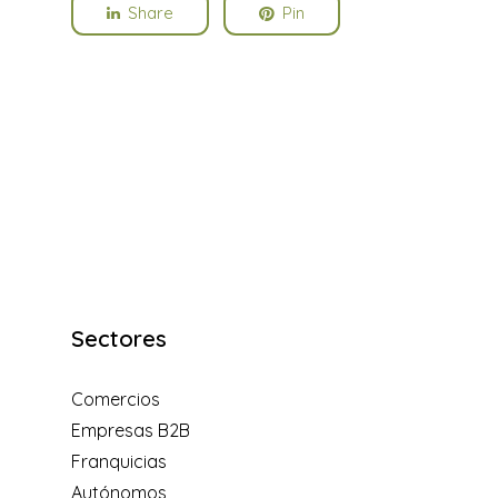
Share
Pin
Sectores
Comercios
Empresas B2B
Franquicias
Autónomos