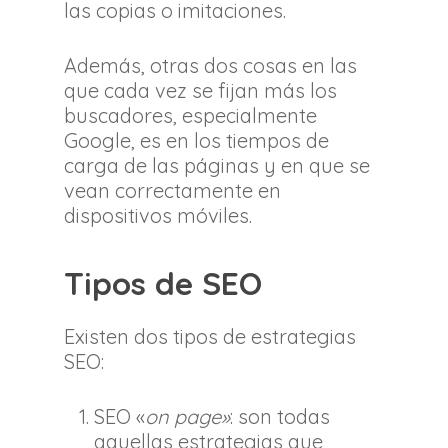
las copias o imitaciones.
Además, otras dos cosas en las
que cada vez se fijan más los
buscadores, especialmente
Google, es en los tiempos de
carga de las páginas y en que se
vean correctamente en
dispositivos móviles.
Tipos de SEO
Existen dos tipos de estrategias
SEO:
SEO «
on page»
: son todas
aquellas estrategias que