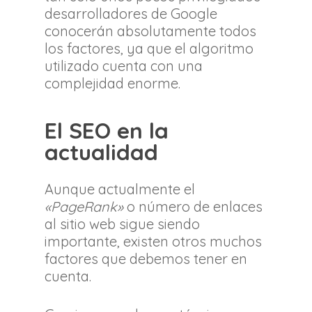
desarrolladores de Google
conocerán absolutamente todos
los factores, ya que el algoritmo
utilizado cuenta con una
complejidad enorme.
El SEO en la
actualidad
Aunque actualmente el
«PageRank»
o número de enlaces
al sitio web sigue siendo
importante, existen otros muchos
factores que debemos tener en
cuenta.