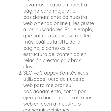
llevamos a cabo en nuestra
página para mejorar el
posicionamiento de nuestra
web o tienda online y les guste
a los buscadores. Por ejemplo,
qué palabras clave se repiten
más, cuál es la URL de la
página, o cómo es la
estructura del contenido en
relación a estas palabras
clave.
SEO
«off page»
: Son técnicas
utilizadas fuera de nuestra
web para mejorar su
posicionamiento, como por
ejemplo hacer que otros sitios
web enlacen al nuestro o
conseguir opiniones y