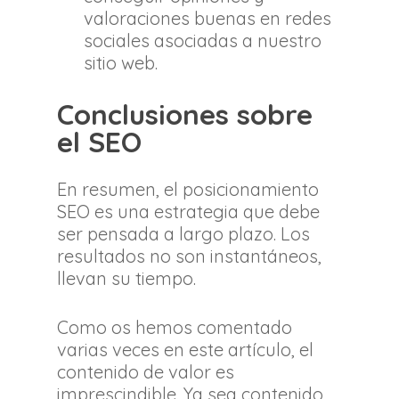
valoraciones buenas en redes
sociales asociadas a nuestro
sitio web.
Conclusiones sobre
el SEO
En resumen, el posicionamiento
SEO es una estrategia que debe
ser pensada a largo plazo. Los
resultados no son instantáneos,
llevan su tiempo.
Como os hemos comentado
varias veces en este artículo, el
contenido de valor es
imprescindible. Ya sea contenido