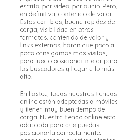
escrito, por video, por audio. Pero,
en definitiva, contenido de valor.
Estos cambios, buena rapidez de
carga, visibilidad en otros
formatos, contenido de valor y
links externos, harán que poco a
poco consigamos más visitas,
para luego posicionar mejor para
los buscadores y llegar a lo más
alto.
En Ilastec, todas nuestras tiendas
online están adaptadas a móviles
y tienen muy buen tiempo de
carga. Nuestra tienda online está
adaptada para que puedas
posicionarla correctamente.