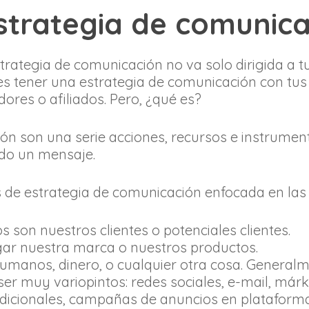
strategia de comunica
strategia de comunicación no va solo dirigida a t
s tener una estrategia de comunicación con tus
ores o afiliados. Pero, ¿qué es?
ón son una serie acciones, recursos e instrumen
ado un mensaje.
de estrategia de comunicación enfocada en las 
s son nuestros clientes o potenciales clientes.
egar nuestra marca o nuestros productos.
umanos, dinero, o cualquier otra cosa. Generalm
er muy variopintos: redes sociales, e-mail, márk
adicionales, campañas de anuncios en plataforma