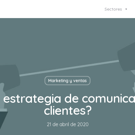
Sectores
Marketing y ventas
 estrategia de comunica
clientes?
21 de abril de 2020