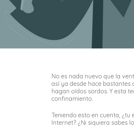
No es nada nuevo que la venta
así ya desde hace bastantes 
hagan oídos sordos. Y esta te
confinamiento.
Teniendo esto en cuenta, ¿tu 
Internet? ¿Ni siquiera sabes 