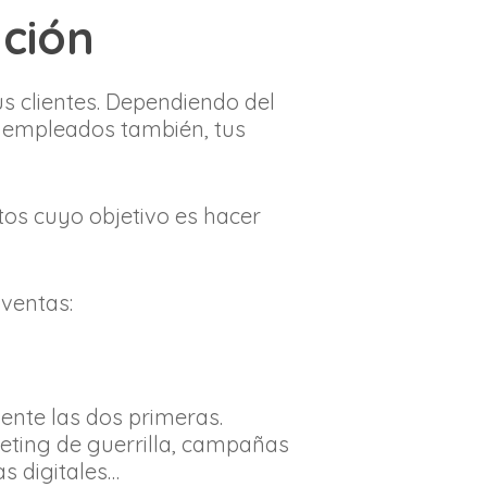
ción
us clientes. Dependiendo del
 empleados también, tus
tos cuyo objetivo es hacer
ventas:
ente las dos primeras.
eting de guerrilla, campañas
s digitales…