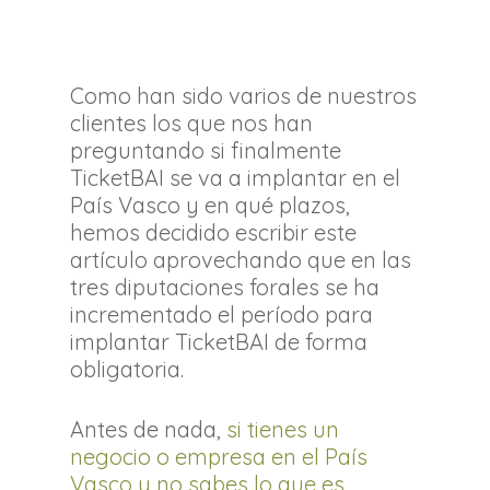
Como han sido varios de nuestros
clientes los que nos han
preguntando si finalmente
TicketBAI se va a implantar en el
País Vasco y en qué plazos,
hemos decidido escribir este
artículo aprovechando que en las
tres diputaciones forales se ha
incrementado el período para
implantar TicketBAI de forma
obligatoria.
Antes de nada,
si tienes un
negocio o empresa en el País
Vasco y no sabes lo que es