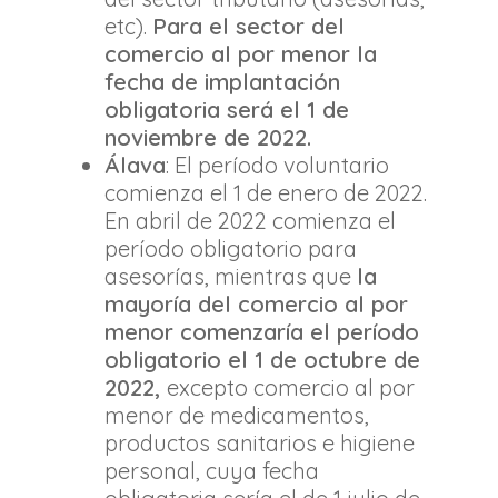
etc).
Para el sector del
comercio al por menor la
fecha de implantación
obligatoria será el 1 de
noviembre de 2022.
Álava
: El período voluntario
comienza el 1 de enero de 2022.
En abril de 2022 comienza el
período obligatorio para
asesorías, mientras que
la
mayoría del comercio al por
menor comenzaría el período
obligatorio el 1 de octubre de
2022,
excepto comercio al por
menor de medicamentos,
productos sanitarios e higiene
personal, cuya fecha