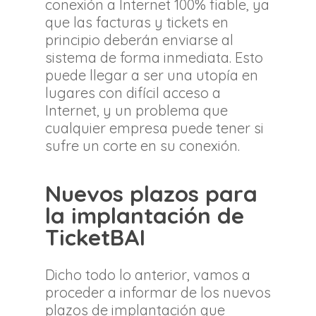
conexión a Internet 100% fiable, ya
que las facturas y tickets en
principio deberán enviarse al
sistema de forma inmediata. Esto
puede llegar a ser una utopía en
lugares con difícil acceso a
Internet, y un problema que
cualquier empresa puede tener si
sufre un corte en su conexión.
Nuevos plazos para
la implantación de
TicketBAI
Dicho todo lo anterior, vamos a
proceder a informar de los nuevos
plazos de implantación que