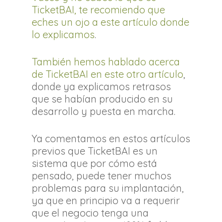
TicketBAI, te recomiendo que
eches un ojo a este artículo donde
lo explicamos
.
También hemos hablado acerca
de TicketBAI en este otro artículo
,
donde ya explicamos retrasos
que se habían producido en su
desarrollo y puesta en marcha.
Ya comentamos en estos artículos
previos que TicketBAI es un
sistema que por cómo está
pensado, puede tener muchos
problemas para su implantación,
ya que en principio va a requerir
que el negocio tenga una