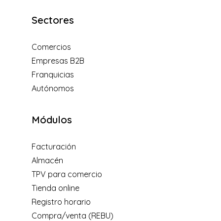
Sectores
Comercios
Empresas B2B
Franquicias
Autónomos
Módulos
Facturación
Almacén
TPV para comercio
Tienda online
Registro horario
Compra/venta (REBU)